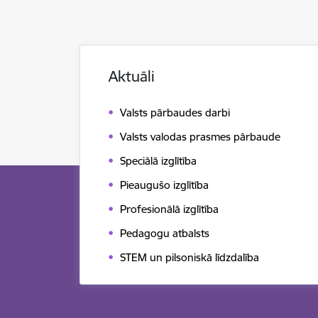
Aktuāli
Valsts pārbaudes darbi
Valsts valodas prasmes pārbaude
Speciālā izglītība
Pieaugušo izglītība
Profesionālā izglītība
Pedagogu atbalsts
STEM un pilsoniskā līdzdalība