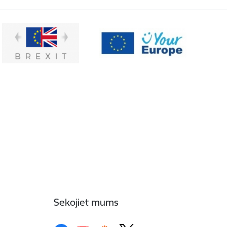
Sekojiet mums