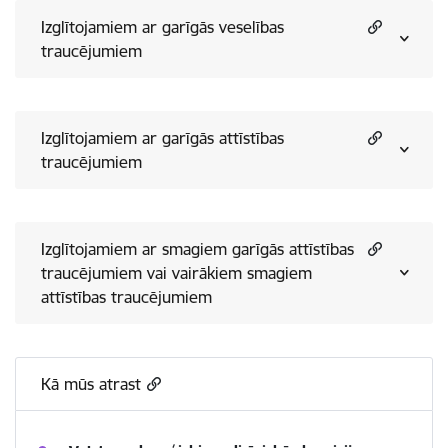
Izglītojamiem ar garīgās veselības
traucējumiem
Izglītojamiem ar garīgās attīstības
traucējumiem
Izglītojamiem ar smagiem garīgās attīstības
traucējumiem vai vairākiem smagiem
attīstības traucējumiem
Kā mūs atrast