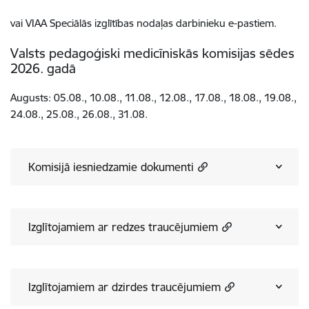
vai VIAA Speciālās izglītības nodaļas darbinieku e-pastiem.
Valsts pedagoģiski medicīniskās komisijas sēdes
2026. gadā
Augusts: 05.08., 10.08., 11.08., 12.08., 17.08., 18.08., 19.08.,
24.08., 25.08., 26.08., 31.08.
Komisijā iesniedzamie dokumenti
Izglītojamiem ar redzes traucējumiem
Izglītojamiem ar dzirdes traucējumiem