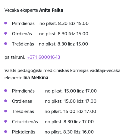
Vecākā eksperte
Anita Falka
Pirmdienās no plkst. 8.30 līdz 15.00
Otrdienās
no plkst. 8.30 līdz 15.00
Trešdienās no plkst. 8.30 līdz 15.00
pa tālruni:
+371 60001643
Valsts pedagoģiski medicīniskās komisijas vadītāja-vecākā
eksperte
Ina Melkina
Pirmdienās no plkst. 15.00 līdz 17.00​
Otrdienās
no plkst. 15.00 līdz 17.00
Trešdienās no plkst. 15.00 līdz 17.00​
Ceturtdienās no plkst. 8.30 līdz 17.00​
Piektdienās no plkst. 8.30 līdz 16.00