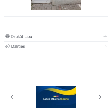
Drukāt lapu
Dalīties