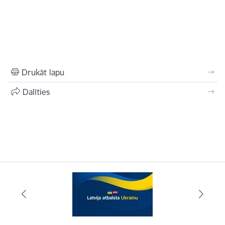
Drukāt lapu
Dalīties