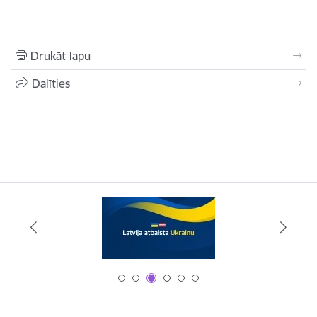
Drukāt lapu
Dalīties