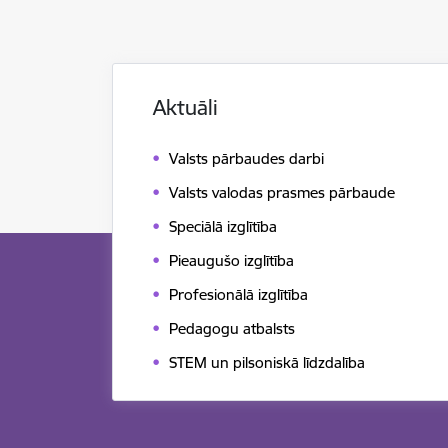
Aktuāli
Valsts pārbaudes darbi
Valsts valodas prasmes pārbaude
Speciālā izglītība
Pieaugušo izglītība
Profesionālā izglītība
Pedagogu atbalsts
STEM un pilsoniskā līdzdalība