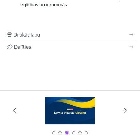
izglītības programmās
Drukāt lapu
Dalīties