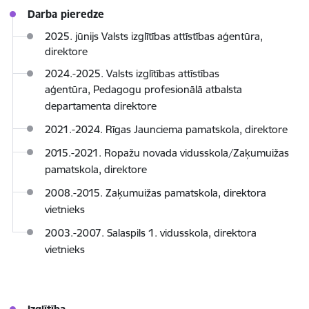
Darba pieredze
2025. jūnijs Valsts izglītības attīstības aģentūra,
direktore
2024.-2025. Valsts izglītības attīstības
aģentūra,
Pedagogu profesionālā atbalsta
departamenta direktore
2021.-2024. Rīgas Jaunciema pamatskola, direktore
2015.-2021. Ropažu novada vidusskola/Zaķumuižas
pamatskola, direktore
2008.-2015. Zaķumuižas pamatskola, direktora
vietnieks
2003.-2007. Salaspils 1. vidusskola, direktora
vietnieks