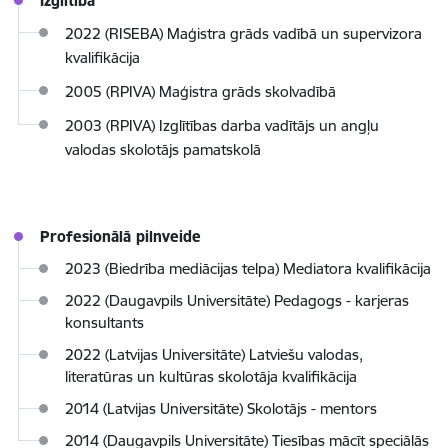
Izglītība
2022 (RISEBA) Maģistra grāds vadībā un supervizora
kvalifikācija
2005 (RPIVA) Maģistra grāds skolvadībā
2003 (RPIVA) Izglītības darba vadītājs un angļu
valodas skolotājs pamatskolā
Profesionālā pilnveide
2023 (Biedrība mediācijas telpa) Mediatora kvalifikācija
2022 (Daugavpils Universitāte) Pedagogs - karjeras
konsultants
2022 (Latvijas Universitāte) Latviešu valodas,
literatūras un kultūras skolotāja kvalifikācija
2014 (Latvijas Universitāte) Skolotājs - mentors
2014 (Daugavpils Universitāte) Tiesības mācīt speciālās