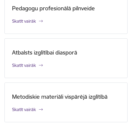
Pedagogu profesionālā pilnveide
Skatīt vairāk
Atbalsts izglītībai diasporā
Skatīt vairāk
Metodiskie materiāli vispārējā izglītībā
Skatīt vairāk