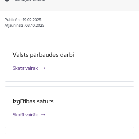
Publicēts: 19.02.2025.
Atjaunināts: 03.10.2025.
Valsts pārbaudes darbi
Skatīt vairāk
Izglītības saturs
Skatīt vairāk