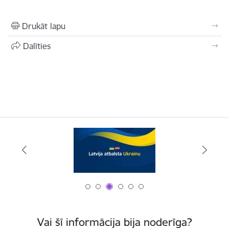
Drukāt lapu
Dalīties
Vai šī informācija bija noderīga?