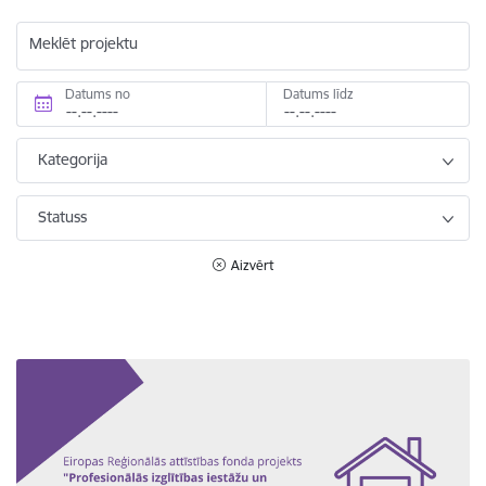
Meklēt projektu
Datums no
Datums līdz
Kategorija
Statuss
Aizvērt