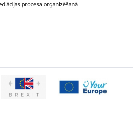
diācijas procesa organizēšanā