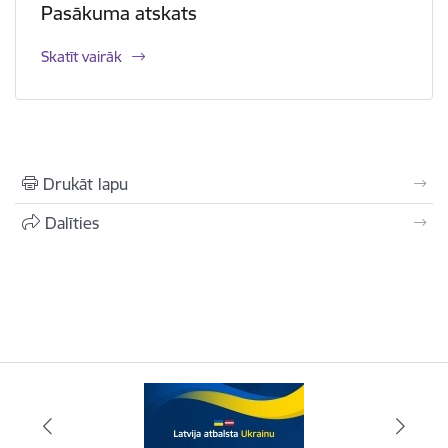
Pasākuma atskats
Skatīt vairāk
Drukāt lapu
Dalīties