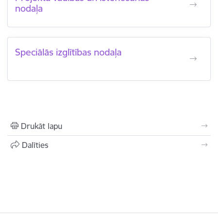
nodaļa
Speciālās izglītības nodaļa
Drukāt lapu
Dalīties