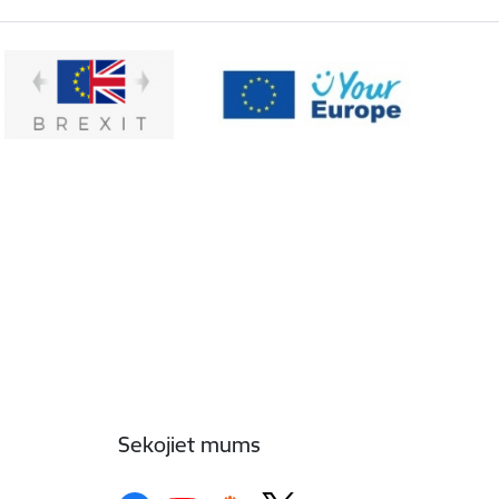
Sekojiet mums