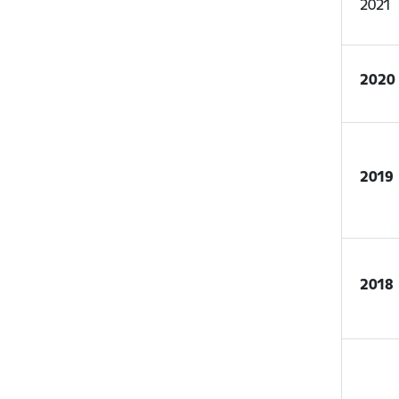
2021
2020
2019
2018