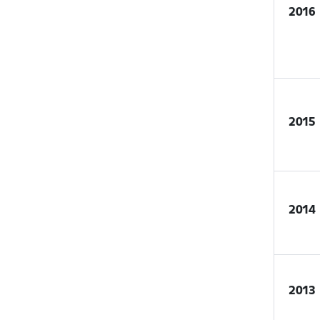
2016
2015
2014
2013