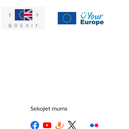
Sekojiet mums