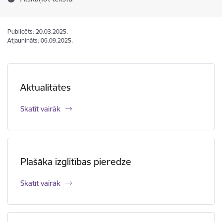
Publicēts: 20.03.2025.
Atjaunināts: 06.09.2025.
Aktualitātes
Skatīt vairāk
Plašāka izglītības pieredze
Skatīt vairāk