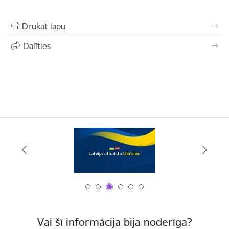
Drukāt lapu
Dalīties
Vai šī informācija bija noderīga?