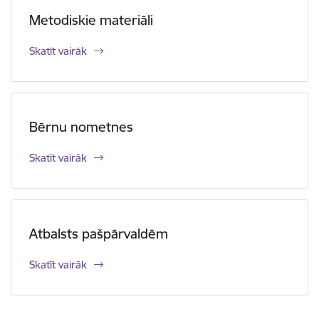
Metodiskie materiāli
Skatīt vairāk
Bērnu nometnes
Skatīt vairāk
Atbalsts pašpārvaldēm
Skatīt vairāk