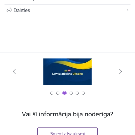
Dalīties
Vai šī informācija bija noderīga?
Sniegt atsauksmi