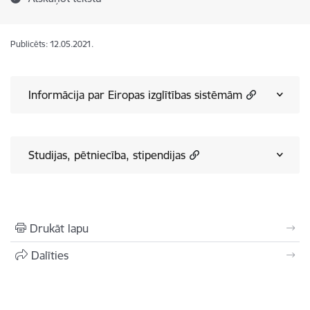
Publicēts: 12.05.2021.
Informācija par Eiropas izglītības sistēmām
Studijas, pētniecība, stipendijas
Drukāt lapu
Dalīties