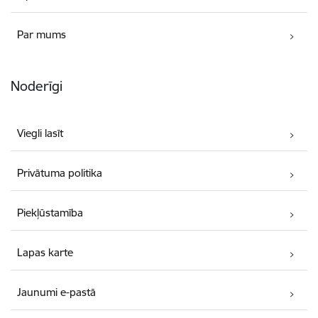
Par mums
Noderīgi
Viegli lasīt
Privātuma politika
Piekļūstamība
Lapas karte
Jaunumi e-pastā