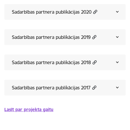
Sadarbības partnera publikācijas 2020
Sadarbības partnera publikācijas 2019
Sadarbības partnera publikācijas 2018
Sadarbības partnera publikācijas 2017
Lasīt par projekta gaitu