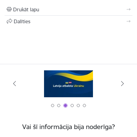
Drukāt lapu
Dalīties
Vai šī informācija bija noderīga?