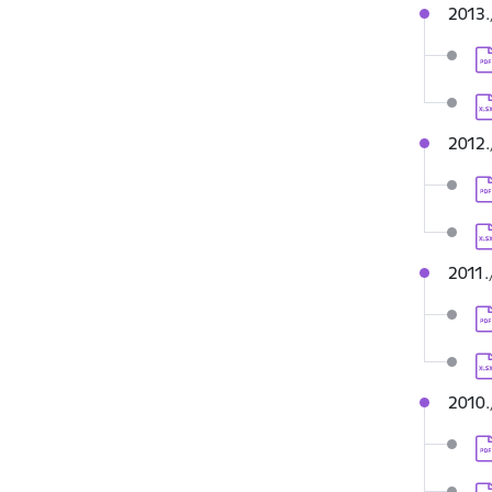
2013.
Le
Le
2012.
Le
Le
2011.
Le
Le
2010.
Le
Le