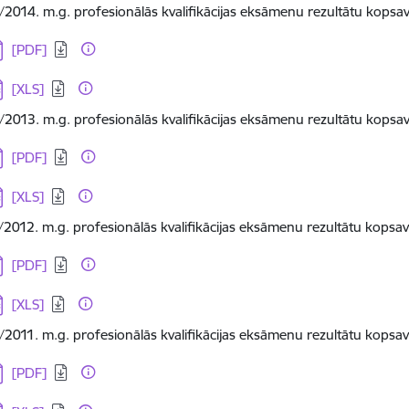
/2014. m.g. profesionālās kvalifikācijas eksāmenu rezultātu kopsa
jupielādēt:
[PDF]
jupielādēt:
[XLS]
/2013. m.g. profesionālās kvalifikācijas eksāmenu rezultātu kopsa
jupielādēt:
[PDF]
jupielādēt:
[XLS]
/2012. m.g. profesionālās kvalifikācijas eksāmenu rezultātu kopsa
jupielādēt:
[PDF]
jupielādēt:
[XLS]
/2011. m.g. profesionālās kvalifikācijas eksāmenu rezultātu kopsa
jupielādēt:
[PDF]
jupielādēt: