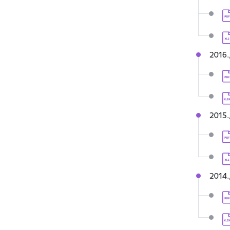
Le
Le
2016.
Le
Le
2015.
Le
Le
2014.
Le
Le