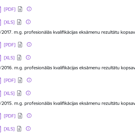
jupielādēt:
[PDF]
jupielādēt:
[XLS]
/2017. m.g. profesionālās kvalifikācijas eksāmenu rezultātu kopsa
jupielādēt:
[PDF]
jupielādēt:
[XLS]
/2016. m.g. profesionālās kvalifikācijas eksāmenu rezultātu kopsa
jupielādēt:
[PDF]
jupielādēt:
[XLS]
/2015. m.g. profesionālās kvalifikācijas eksāmenu rezultātu kopsa
jupielādēt:
[PDF]
jupielādēt:
[XLS]