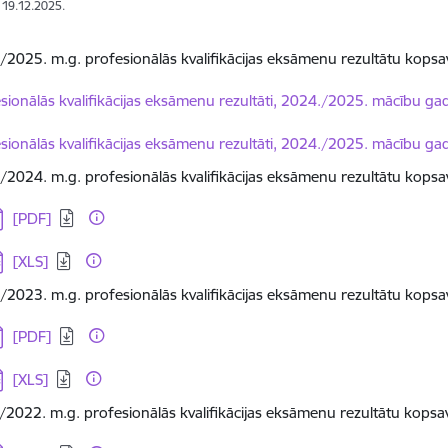
: 19.12.2025.
/2025. m.g. profesionālās kvalifikācijas eksāmenu rezultātu kops
dēt:
sionālās kvalifikācijas eksāmenu rezultāti, 2024./2025. mācību ga
dēt:
sionālās kvalifikācijas eksāmenu rezultāti, 2024./2025. mācību ga
/2024. m.g. profesionālās kvalifikācijas eksāmenu rezultātu kopsa
jupielādēt:
[PDF]
jupielādēt:
[XLS]
/2023. m.g. profesionālās kvalifikācijas eksāmenu rezultātu kopsa
jupielādēt:
[PDF]
jupielādēt:
[XLS]
/2022. m.g. profesionālās kvalifikācijas eksāmenu rezultātu kopsa