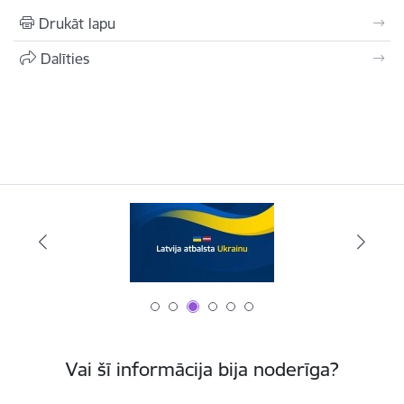
Drukāt lapu
Dalīties
Vai šī informācija bija noderīga?