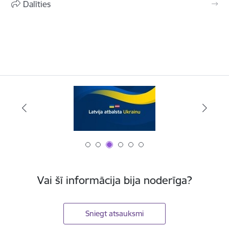
Dalīties
Vai šī informācija bija noderīga?
Sniegt atsauksmi