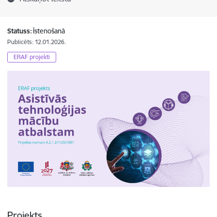
Statuss:
Īstenošanā
Publicēts: 12.01.2026.
ERAF projekti
Projekts