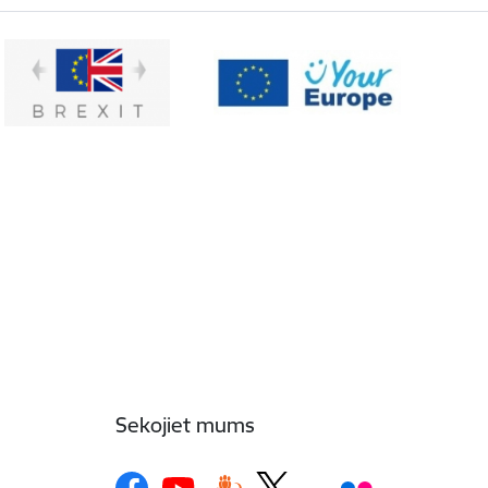
Sekojiet mums