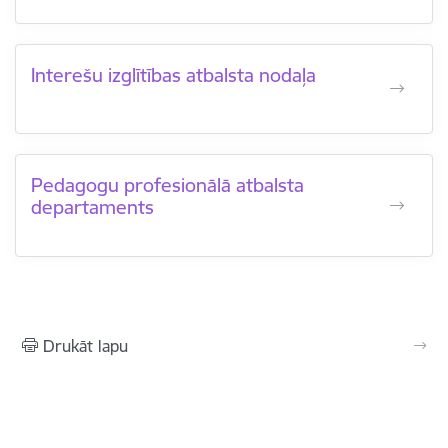
Interešu izglītības atbalsta nodaļa
Pedagogu profesionālā atbalsta
departaments
Drukāt lapu