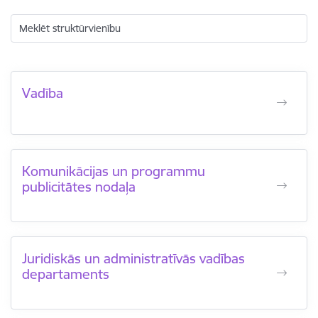
Meklēt struktūrvienību
Vadība
Komunikācijas un programmu
publicitātes nodaļa
Juridiskās un administratīvās vadības
departaments