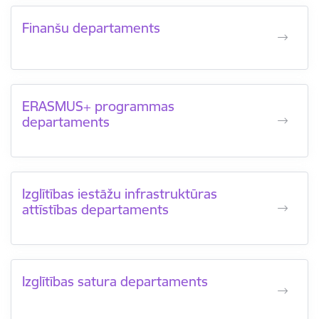
Finanšu departaments
ERASMUS+ programmas
departaments
Izglītības iestāžu infrastruktūras
attīstības departaments
Izglītības satura departaments