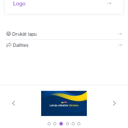
Logo
Drukāt lapu
Dalīties