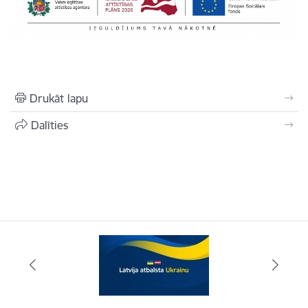
Drukāt lapu
Dalīties