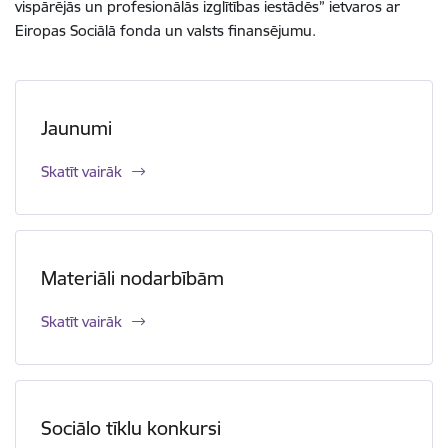
vispārējās un profesionālās izglītības iestādēs” ietvaros ar
Eiropas Sociālā fonda un valsts finansējumu.
Jaunumi
Skatīt vairāk
Materiāli nodarbībām
Skatīt vairāk
Sociālo tīklu konkursi