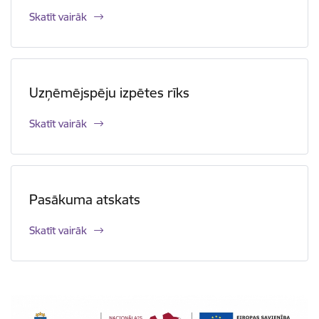
Skatīt vairāk
Uzņēmējspēju izpētes rīks
Skatīt vairāk
Pasākuma atskats
Skatīt vairāk