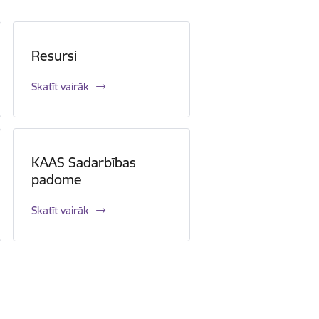
Resursi
Skatīt vairāk
KAAS Sadarbības
padome
Skatīt vairāk