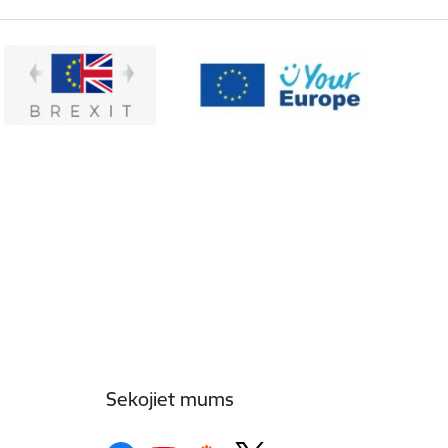
Sekojiet mums