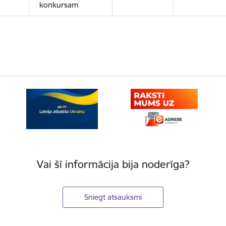
konkursam
Vai šī informācija bija noderīga?
Sniegt atsauksmi