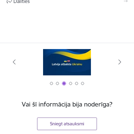
Dalīties
Vai šī informācija bija noderīga?
Sniegt atsauksmi