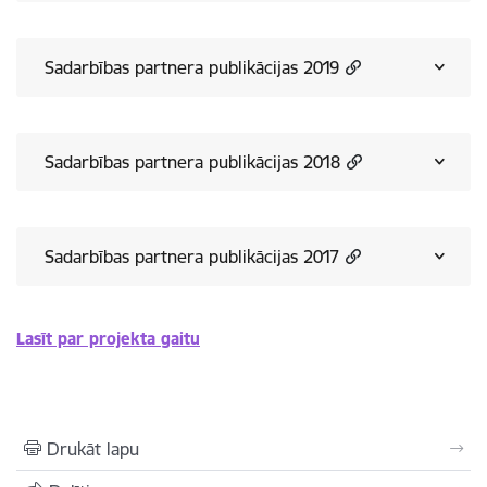
Sadarbības partnera publikācijas 2019
Sadarbības partnera publikācijas 2018
Sadarbības partnera publikācijas 2017
Lasīt par projekta gaitu
Drukāt lapu