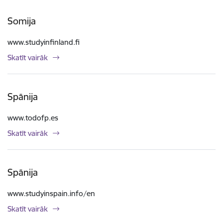
Somija
www.studyinfinland.fi
Skatīt vairāk
Spānija
www.todofp.es
Skatīt vairāk
Spānija
www.studyinspain.info/en
Skatīt vairāk