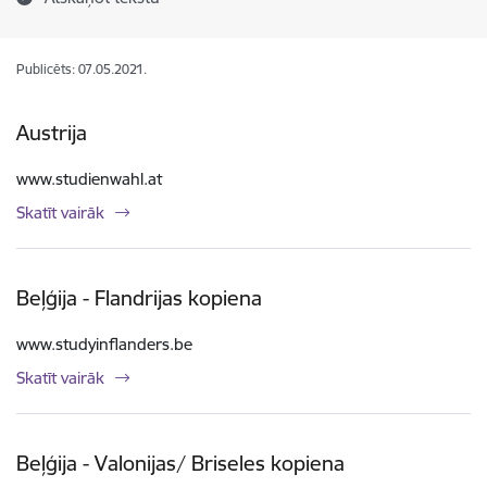
Publicēts: 07.05.2021.
Austrija
www.studienwahl.at
Skatīt vairāk
Beļģija - Flandrijas kopiena
www.studyinflanders.be
Skatīt vairāk
Beļģija - Valonijas/ Briseles kopiena