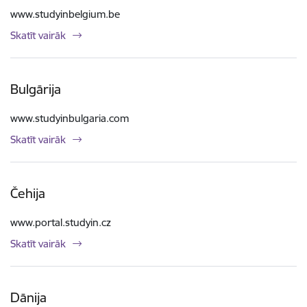
www.studyinbelgium.be
Skatīt vairāk
Bulgārija
www.studyinbulgaria.com
Skatīt vairāk
Čehija
www.portal.studyin.cz
Skatīt vairāk
Dānija