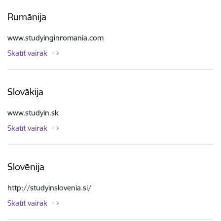
Rumānija
www.studyinginromania.com
Skatīt vairāk
Slovākija
www.studyin.sk
Skatīt vairāk
Slovēnija
http://studyinslovenia.si/
Skatīt vairāk