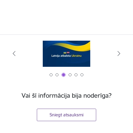
Vai šī informācija bija noderīga?
Sniegt atsauksmi