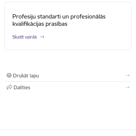
Profesiju standarti un profesionālās
kvalifikācijas prasības
Skatīt vairāk
Drukāt lapu
Dalīties