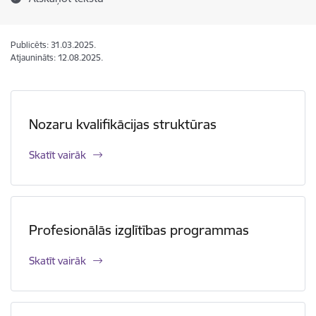
Publicēts: 31.03.2025.
Atjaunināts: 12.08.2025.
Nozaru kvalifikācijas struktūras
Skatīt vairāk
Profesionālās izglītības programmas
Skatīt vairāk