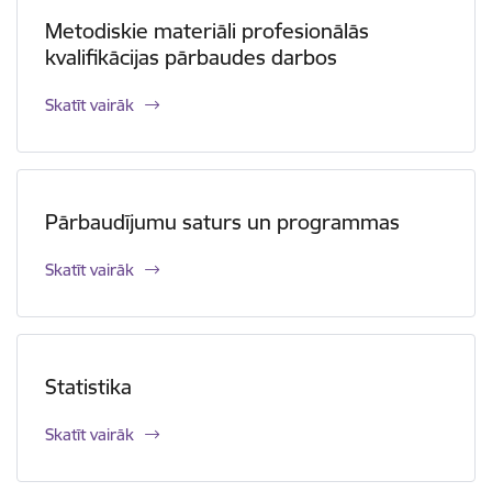
Metodiskie materiāli profesionālās
kvalifikācijas pārbaudes darbos
Skatīt vairāk
Pārbaudījumu saturs un programmas
Skatīt vairāk
Statistika
Skatīt vairāk