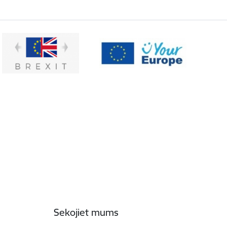
Sekojiet mums