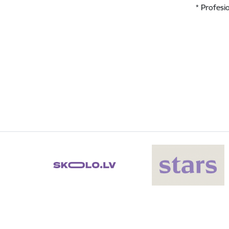
* Profesi