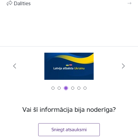
Dalīties
Vai šī informācija bija noderīga?
Sniegt atsauksmi