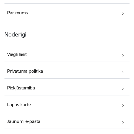
Par mums
Noderīgi
Viegli lasīt
Privātuma politika
Piekļūstamība
Lapas karte
Jaunumi e-pastā