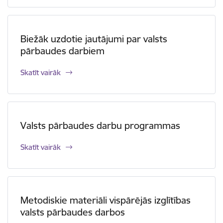
Biežāk uzdotie jautājumi par valsts
pārbaudes darbiem
Skatīt vairāk
Valsts pārbaudes darbu programmas
Skatīt vairāk
Metodiskie materiāli vispārējās izglītības
valsts pārbaudes darbos