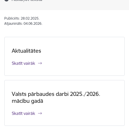
Publicēts: 28.02.2025.
Atjaunināts: 04.06.2026.
Aktualitātes
Skatīt vairāk
Valsts pārbaudes darbi 2025./2026.
mācību gadā
Skatīt vairāk