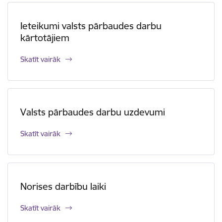
Ieteikumi valsts pārbaudes darbu
kārtotājiem
Skatīt vairāk
Valsts pārbaudes darbu uzdevumi
Skatīt vairāk
Norises darbību laiki
Skatīt vairāk