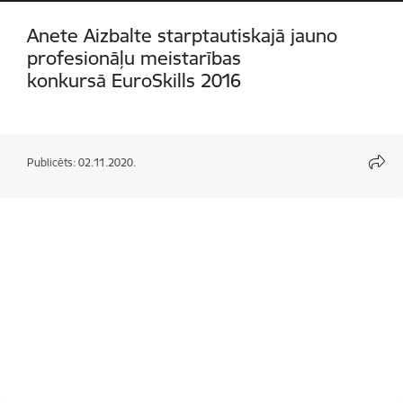
Anete Aizbalte starptautiskajā jauno
profesionāļu meistarības
konkursā EuroSkills 2016
Publicēts: 02.11.2020.