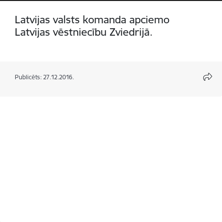
Latvijas valsts komanda apciemo
Latvijas vēstniecību Zviedrijā.
Publicēts: 27.12.2016.