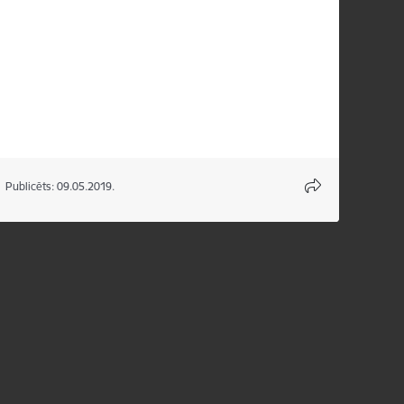
Publicēts: 09.05.2019.