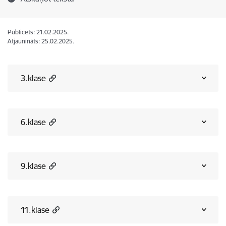
Publicēts: 21.02.2025.
Atjaunināts: 25.02.2025.
3.klase
6.klase
9.klase
11.klase