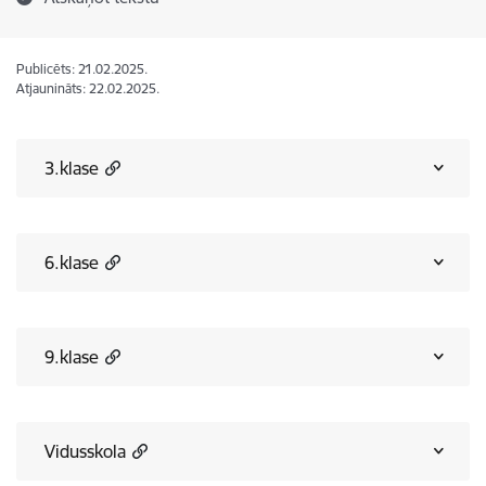
Publicēts: 21.02.2025.
Atjaunināts: 22.02.2025.
3.klase
6.klase
9.klase
Vidusskola