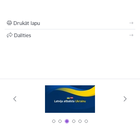
Drukāt lapu
Dalīties