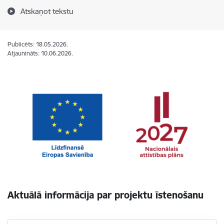
Atskaņot tekstu
Publicēts: 18.05.2026.
Atjaunināts: 10.06.2026.
Aktuālā informācija par projektu īstenošanu