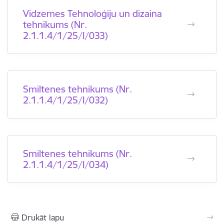
Vidzemes Tehnoloģiju un dizaina
tehnikums (Nr.
2.1.1.4/1/25/I/033)
Smiltenes tehnikums (Nr.
2.1.1.4/1/25/I/032)
Smiltenes tehnikums (Nr.
2.1.1.4/1/25/I/034)
Drukāt lapu