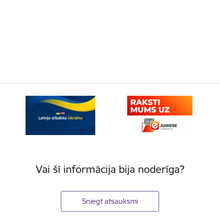
Vai šī informācija bija noderīga?
Sniegt atsauksmi