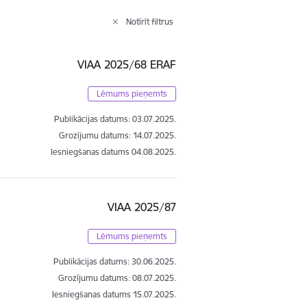
Notīrīt filtrus
VIAA 2025/68 ERAF
Lēmums pieņemts
Publikācijas datums:
03.07.2025.
Grozījumu datums: 14.07.2025.
Iesniegšanas datums
04.08.2025.
VIAA 2025/87
Lēmums pieņemts
Publikācijas datums:
30.06.2025.
Grozījumu datums: 08.07.2025.
Iesniegšanas datums
15.07.2025.