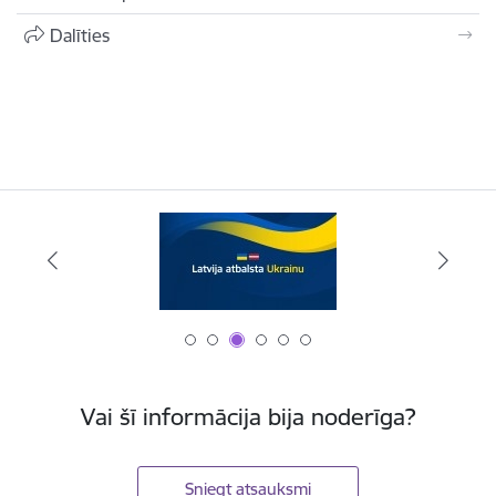
Dalīties
Vai šī informācija bija noderīga?
Sniegt atsauksmi