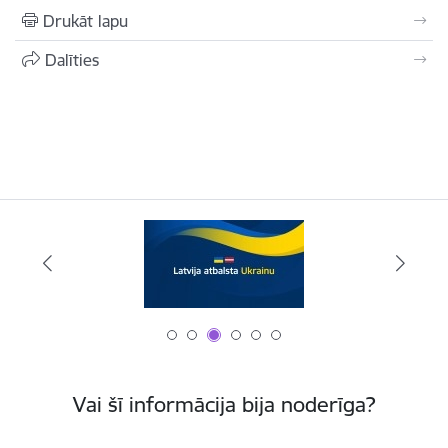
Drukāt lapu
Dalīties
Vai šī informācija bija noderīga?