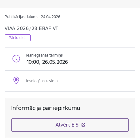
Publikācijas datums:
24.04.2026.
VIAA 2026/28 ERAF VT
Pārtraukts
Iesniegšanas termiņš
10:00, 26.05.2026
Iesniegšanas vieta
Informācija par iepirkumu
Atvērt EIS