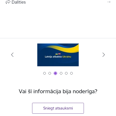
Dalīties
Vai šī informācija bija noderīga?
Sniegt atsauksmi