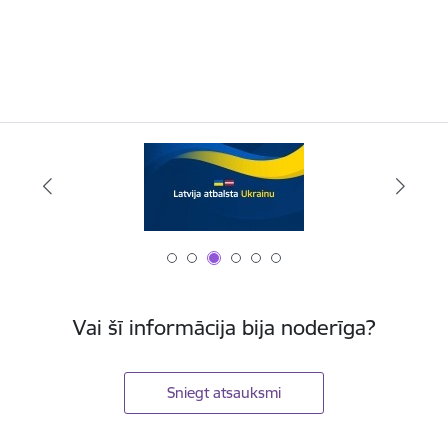
Vai šī informācija bija noderīga?
Sniegt atsauksmi