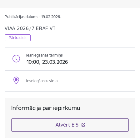
Publikācijas datums:
19.02.2026.
VIAA 2026/7 ERAF VT
Pārtraukts
Iesniegšanas termiņš
10:00, 23.03.2026
Iesniegšanas vieta
Informācija par iepirkumu
Atvērt EIS