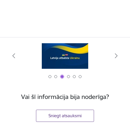
Vai šī informācija bija noderīga?
Sniegt atsauksmi