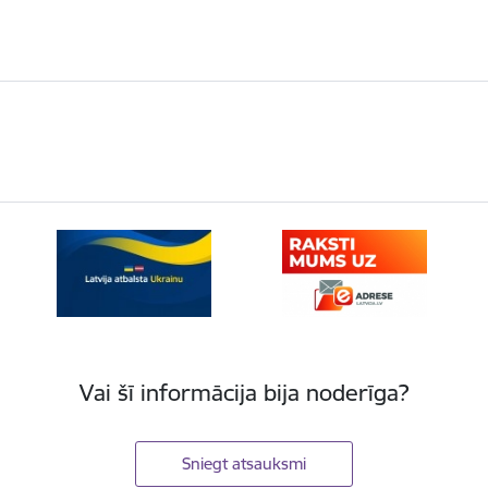
Vai šī informācija bija noderīga?
Sniegt atsauksmi