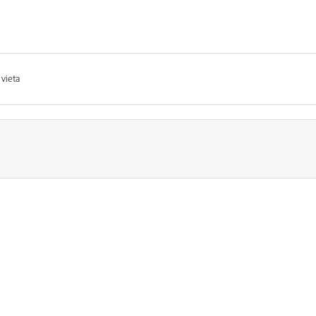
vieta