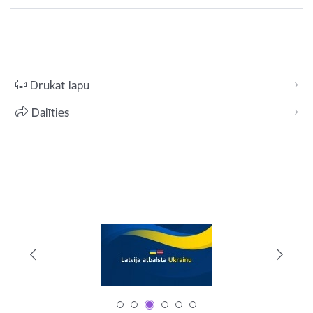
Drukāt lapu
Dalīties